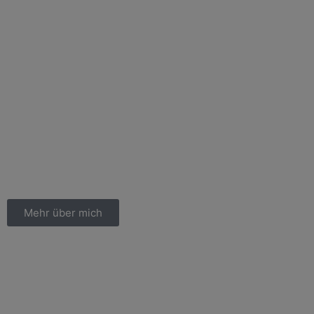
Mehr über mich