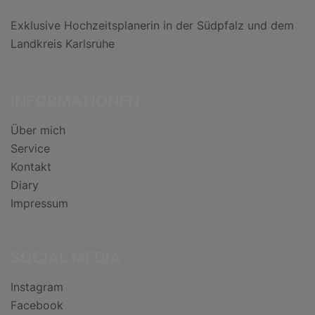
Exklusive Hochzeitsplanerin in der Südpfalz und dem
Landkreis Karlsruhe
INFORMATIONEN
Über mich
Service
Kontakt
Diary
Impressum
SOCIAL MEDIA
Instagram
Facebook