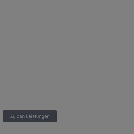
Zu den Leistungen