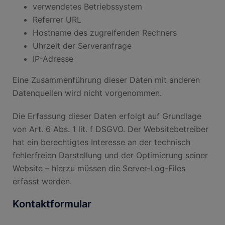
verwendetes Betriebssystem
Referrer URL
Hostname des zugreifenden Rechners
Uhrzeit der Serveranfrage
IP-Adresse
Eine Zusammenführung dieser Daten mit anderen
Datenquellen wird nicht vorgenommen.
Die Erfassung dieser Daten erfolgt auf Grundlage
von Art. 6 Abs. 1 lit. f DSGVO. Der Websitebetreiber
hat ein berechtigtes Interesse an der technisch
fehlerfreien Darstellung und der Optimierung seiner
Website – hierzu müssen die Server-Log-Files
erfasst werden.
Kontaktformular