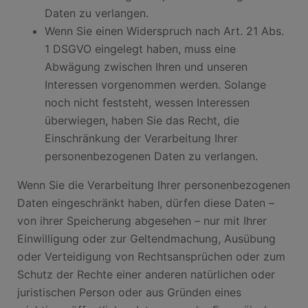
Daten zu verlangen.
Wenn Sie einen Widerspruch nach Art. 21 Abs.
1 DSGVO eingelegt haben, muss eine
Abwägung zwischen Ihren und unseren
Interessen vorgenommen werden. Solange
noch nicht feststeht, wessen Interessen
überwiegen, haben Sie das Recht, die
Einschränkung der Verarbeitung Ihrer
personenbezogenen Daten zu verlangen.
Wenn Sie die Verarbeitung Ihrer personenbezogenen
Daten eingeschränkt haben, dürfen diese Daten –
von ihrer Speicherung abgesehen – nur mit Ihrer
Einwilligung oder zur Geltendmachung, Ausübung
oder Verteidigung von Rechtsansprüchen oder zum
Schutz der Rechte einer anderen natürlichen oder
juristischen Person oder aus Gründen eines