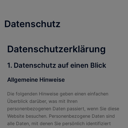
Datenschutz
Datenschutz­erklärung
1. Datenschutz auf einen Blick
Allgemeine Hinweise
Die folgenden Hinweise geben einen einfachen
Überblick darüber, was mit Ihren
personenbezogenen Daten passiert, wenn Sie diese
Website besuchen. Personenbezogene Daten sind
alle Daten, mit denen Sie persönlich identifiziert