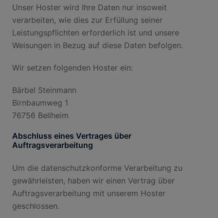
Unser Hoster wird Ihre Daten nur insoweit
verarbeiten, wie dies zur Erfüllung seiner
Leistungspflichten erforderlich ist und unsere
Weisungen in Bezug auf diese Daten befolgen.
Wir setzen folgenden Hoster ein:
Bärbel Steinmann
Birnbaumweg 1
76756 Bellheim
Abschluss eines Vertrages über
Auftragsverarbeitung
Um die datenschutzkonforme Verarbeitung zu
gewährleisten, haben wir einen Vertrag über
Auftragsverarbeitung mit unserem Hoster
geschlossen.