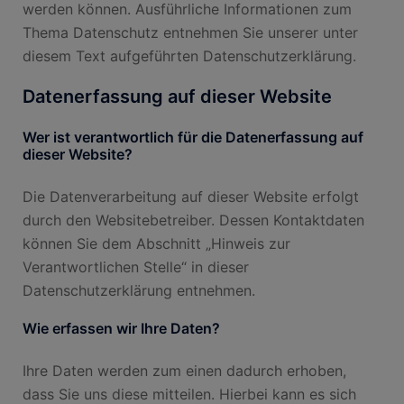
werden können. Ausführliche Informationen zum
Thema Datenschutz entnehmen Sie unserer unter
diesem Text aufgeführten Datenschutzerklärung.
Datenerfassung auf dieser Website
Wer ist verantwortlich für die Datenerfassung auf
dieser Website?
Die Datenverarbeitung auf dieser Website erfolgt
durch den Websitebetreiber. Dessen Kontaktdaten
können Sie dem Abschnitt „Hinweis zur
Verantwortlichen Stelle“ in dieser
Datenschutzerklärung entnehmen.
Wie erfassen wir Ihre Daten?
Ihre Daten werden zum einen dadurch erhoben,
dass Sie uns diese mitteilen. Hierbei kann es sich