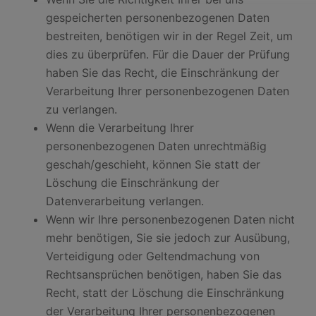
gespeicherten personenbezogenen Daten
bestreiten, benötigen wir in der Regel Zeit, um
dies zu überprüfen. Für die Dauer der Prüfung
haben Sie das Recht, die Einschränkung der
Verarbeitung Ihrer personenbezogenen Daten
zu verlangen.
Wenn die Verarbeitung Ihrer
personenbezogenen Daten unrechtmäßig
geschah/geschieht, können Sie statt der
Löschung die Einschränkung der
Datenverarbeitung verlangen.
Wenn wir Ihre personenbezogenen Daten nicht
mehr benötigen, Sie sie jedoch zur Ausübung,
Verteidigung oder Geltendmachung von
Rechtsansprüchen benötigen, haben Sie das
Recht, statt der Löschung die Einschränkung
der Verarbeitung Ihrer personenbezogenen