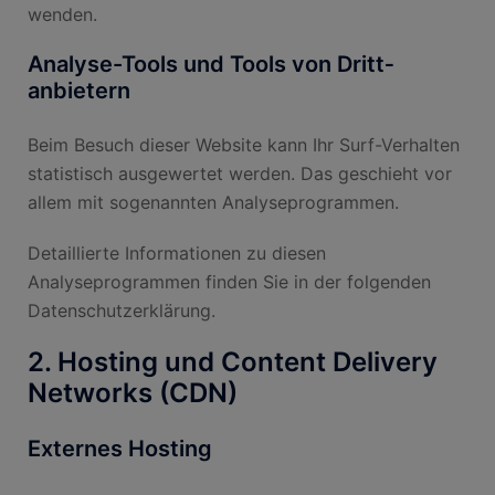
wenden.
Analyse-Tools und Tools von Dritt­
anbietern
Beim Besuch dieser Website kann Ihr Surf-Verhalten
statistisch ausgewertet werden. Das geschieht vor
allem mit sogenannten Analyseprogrammen.
Detaillierte Informationen zu diesen
Analyseprogrammen finden Sie in der folgenden
Datenschutzerklärung.
2. Hosting und Content Delivery
Networks (CDN)
Externes Hosting