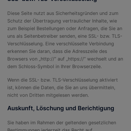
Diese Seite nutzt aus Sicherheitsgründen und zum
Schutz der Übertragung vertraulicher Inhalte, wie
zum Beispiel Bestellungen oder Anfragen, die Sie an
uns als Seitenbetreiber senden, eine SSL- bzw. TLS-
Verschlüsselung. Eine verschlüsselte Verbindung
erkennen Sie daran, dass die Adresszeile des
Browsers von „http://“ auf „https://“ wechselt und an
dem Schloss-Symbol in Ihrer Browserzeile.
Wenn die SSL- bzw. TLS-Verschlüsselung aktiviert
ist, können die Daten, die Sie an uns übermitteln,
nicht von Dritten mitgelesen werden.
Auskunft, Löschung und Berichtigung
Sie haben im Rahmen der geltenden gesetzlichen
Bestimmungen jederzeit das Recht auf