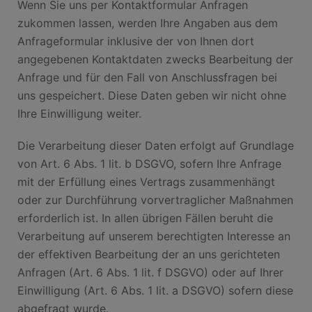
Wenn Sie uns per Kontaktformular Anfragen
zukommen lassen, werden Ihre Angaben aus dem
Anfrageformular inklusive der von Ihnen dort
angegebenen Kontaktdaten zwecks Bearbeitung der
Anfrage und für den Fall von Anschlussfragen bei
uns gespeichert. Diese Daten geben wir nicht ohne
Ihre Einwilligung weiter.
Die Verarbeitung dieser Daten erfolgt auf Grundlage
von Art. 6 Abs. 1 lit. b DSGVO, sofern Ihre Anfrage
mit der Erfüllung eines Vertrags zusammenhängt
oder zur Durchführung vorvertraglicher Maßnahmen
erforderlich ist. In allen übrigen Fällen beruht die
Verarbeitung auf unserem berechtigten Interesse an
der effektiven Bearbeitung der an uns gerichteten
Anfragen (Art. 6 Abs. 1 lit. f DSGVO) oder auf Ihrer
Einwilligung (Art. 6 Abs. 1 lit. a DSGVO) sofern diese
abgefragt wurde.