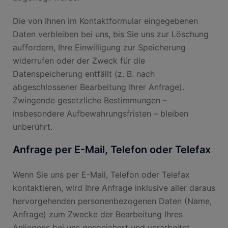
Die von Ihnen im Kontaktformular eingegebenen
Daten verbleiben bei uns, bis Sie uns zur Löschung
auffordern, Ihre Einwilligung zur Speicherung
widerrufen oder der Zweck für die
Datenspeicherung entfällt (z. B. nach
abgeschlossener Bearbeitung Ihrer Anfrage).
Zwingende gesetzliche Bestimmungen –
insbesondere Aufbewahrungsfristen – bleiben
unberührt.
Anfrage per E-Mail, Telefon oder Telefax
Wenn Sie uns per E-Mail, Telefon oder Telefax
kontaktieren, wird Ihre Anfrage inklusive aller daraus
hervorgehenden personenbezogenen Daten (Name,
Anfrage) zum Zwecke der Bearbeitung Ihres
Anliegens bei uns gespeichert und verarbeitet.