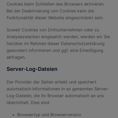
Cookies beim Schließen des Browsers aktivieren.
Bei der Deaktivierung von Cookies kann die
Funktionalität dieser Website eingeschränkt sein.
Soweit Cookies von Drittunternehmen oder zu
Analysezwecken eingesetzt werden, werden wir Sie
hierüber im Rahmen dieser Datenschutzerklärung
gesondert informieren und ggf. eine Einwilligung
abfragen.
Server-Log-Dateien
Der Provider der Seiten erhebt und speichert
automatisch Informationen in so genannten Server-
Log-Dateien, die Ihr Browser automatisch an uns
übermittelt. Dies sind:
Browsertyp und Browserversion