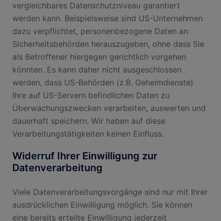
vergleichbares Datenschutzniveau garantiert
werden kann. Beispielsweise sind US-Unternehmen
dazu verpflichtet, personenbezogene Daten an
Sicherheitsbehörden herauszugeben, ohne dass Sie
als Betroffener hiergegen gerichtlich vorgehen
könnten. Es kann daher nicht ausgeschlossen
werden, dass US-Behörden (z.B. Geheimdienste)
Ihre auf US-Servern befindlichen Daten zu
Überwachungszwecken verarbeiten, auswerten und
dauerhaft speichern. Wir haben auf diese
Verarbeitungstätigkeiten keinen Einfluss.
Widerruf Ihrer Einwilligung zur
Datenverarbeitung
Viele Datenverarbeitungsvorgänge sind nur mit Ihrer
ausdrücklichen Einwilligung möglich. Sie können
eine bereits erteilte Einwilligung jederzeit