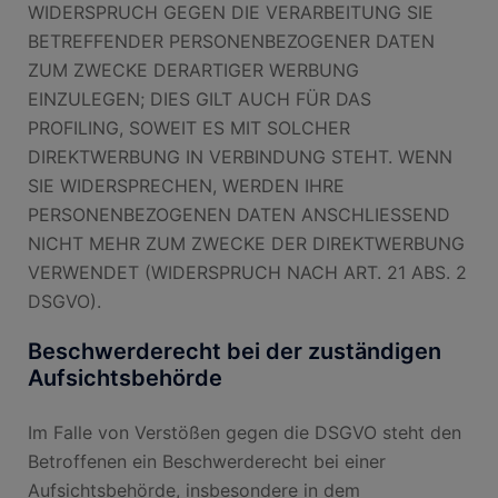
WIDERSPRUCH GEGEN DIE VERARBEITUNG SIE
BETREFFENDER PERSONENBEZOGENER DATEN
ZUM ZWECKE DERARTIGER WERBUNG
EINZULEGEN; DIES GILT AUCH FÜR DAS
PROFILING, SOWEIT ES MIT SOLCHER
DIREKTWERBUNG IN VERBINDUNG STEHT. WENN
SIE WIDERSPRECHEN, WERDEN IHRE
PERSONENBEZOGENEN DATEN ANSCHLIESSEND
NICHT MEHR ZUM ZWECKE DER DIREKTWERBUNG
VERWENDET (WIDERSPRUCH NACH ART. 21 ABS. 2
DSGVO).
Beschwerde­recht bei der zuständigen
Aufsichts­behörde
Im Falle von Verstößen gegen die DSGVO steht den
Betroffenen ein Beschwerderecht bei einer
Aufsichtsbehörde, insbesondere in dem