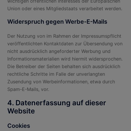
wichtigen öffentlichen Interesses der Europäischen
Union oder eines Mitgliedstaats verarbeitet werden.
Widerspruch gegen Werbe-E-Mails
Der Nutzung von im Rahmen der Impressumspflicht
veröffentlichten Kontaktdaten zur Übersendung von
nicht ausdrücklich angeforderter Werbung und
Informationsmaterialien wird hiermit widersprochen.
Die Betreiber der Seiten behalten sich ausdrücklich
rechtliche Schritte im Falle der unverlangten
Zusendung von Werbeinformationen, etwa durch
Spam-E-Mails, vor.
4. Datenerfassung auf dieser
Website
Cookies