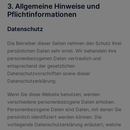
3. Allgemeine Hinweise und
Pflicht­informationen
Datenschutz
Die Betreiber dieser Seiten nehmen den Schutz Ihrer
persönlichen Daten sehr ernst. Wir behandeln Ihre
personenbezogenen Daten vertraulich und
entsprechend der gesetzlichen
Datenschutzvorschriften sowie dieser
Datenschutzerklärung.
Wenn Sie diese Website benutzen, werden
verschiedene personenbezogene Daten erhoben.
Personenbezogene Daten sind Daten, mit denen Sie
persönlich identifiziert werden können. Die
vorliegende Datenschutzerklärung erläutert, welche