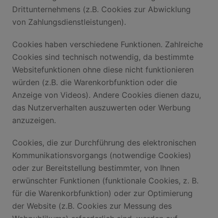
Drittunternehmens (z.B. Cookies zur Abwicklung
von Zahlungsdienstleistungen).
Cookies haben verschiedene Funktionen. Zahlreiche
Cookies sind technisch notwendig, da bestimmte
Websitefunktionen ohne diese nicht funktionieren
würden (z.B. die Warenkorbfunktion oder die
Anzeige von Videos). Andere Cookies dienen dazu,
das Nutzerverhalten auszuwerten oder Werbung
anzuzeigen.
Cookies, die zur Durchführung des elektronischen
Kommunikationsvorgangs (notwendige Cookies)
oder zur Bereitstellung bestimmter, von Ihnen
erwünschter Funktionen (funktionale Cookies, z. B.
für die Warenkorbfunktion) oder zur Optimierung
der Website (z.B. Cookies zur Messung des