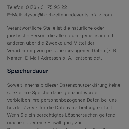
Telefon: 0176 / 31 75 95 22
E-Mail: elyson@hochzeitenundevents-pfalz.com
Verantwortliche Stelle ist die natürliche oder
juristische Person, die allein oder gemeinsam mit
anderen über die Zwecke und Mittel der
Verarbeitung von personenbezogenen Daten (z. B.
Namen, E-Mail-Adressen o. Ä.) entscheidet.
Speicherdauer
Soweit innerhalb dieser Datenschutzerklärung keine
speziellere Speicherdauer genannt wurde,
verbleiben Ihre personenbezogenen Daten bei uns,
bis der Zweck für die Datenverarbeitung entfällt.
Wenn Sie ein berechtigtes Löschersuchen geltend
machen oder eine Einwilligung zur