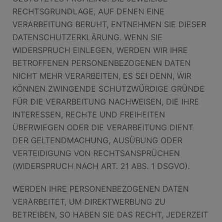
RECHTSGRUNDLAGE, AUF DENEN EINE
VERARBEITUNG BERUHT, ENTNEHMEN SIE DIESER
DATENSCHUTZERKLÄRUNG. WENN SIE
WIDERSPRUCH EINLEGEN, WERDEN WIR IHRE
BETROFFENEN PERSONENBEZOGENEN DATEN
NICHT MEHR VERARBEITEN, ES SEI DENN, WIR
KÖNNEN ZWINGENDE SCHUTZWÜRDIGE GRÜNDE
FÜR DIE VERARBEITUNG NACHWEISEN, DIE IHRE
INTERESSEN, RECHTE UND FREIHEITEN
ÜBERWIEGEN ODER DIE VERARBEITUNG DIENT
DER GELTENDMACHUNG, AUSÜBUNG ODER
VERTEIDIGUNG VON RECHTSANSPRÜCHEN
(WIDERSPRUCH NACH ART. 21 ABS. 1 DSGVO).
WERDEN IHRE PERSONENBEZOGENEN DATEN
VERARBEITET, UM DIREKTWERBUNG ZU
BETREIBEN, SO HABEN SIE DAS RECHT, JEDERZEIT