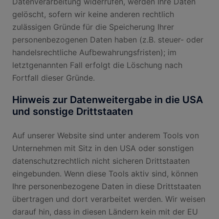
Datenverarbeitung widerrufen, werden Ihre Daten
gelöscht, sofern wir keine anderen rechtlich
zulässigen Gründe für die Speicherung Ihrer
personenbezogenen Daten haben (z.B. steuer- oder
handelsrechtliche Aufbewahrungsfristen); im
letztgenannten Fall erfolgt die Löschung nach
Fortfall dieser Gründe.
Hinweis zur Datenweitergabe in die USA
und sonstige Drittstaaten
Auf unserer Website sind unter anderem Tools von
Unternehmen mit Sitz in den USA oder sonstigen
datenschutzrechtlich nicht sicheren Drittstaaten
eingebunden. Wenn diese Tools aktiv sind, können
Ihre personenbezogene Daten in diese Drittstaaten
übertragen und dort verarbeitet werden. Wir weisen
darauf hin, dass in diesen Ländern kein mit der EU