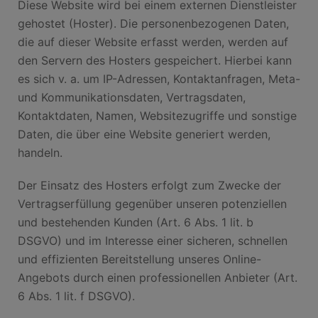
Diese Website wird bei einem externen Dienstleister
gehostet (Hoster). Die personenbezogenen Daten,
die auf dieser Website erfasst werden, werden auf
den Servern des Hosters gespeichert. Hierbei kann
es sich v. a. um IP-Adressen, Kontaktanfragen, Meta-
und Kommunikationsdaten, Vertragsdaten,
Kontaktdaten, Namen, Websitezugriffe und sonstige
Daten, die über eine Website generiert werden,
handeln.
Der Einsatz des Hosters erfolgt zum Zwecke der
Vertragserfüllung gegenüber unseren potenziellen
und bestehenden Kunden (Art. 6 Abs. 1 lit. b
DSGVO) und im Interesse einer sicheren, schnellen
und effizienten Bereitstellung unseres Online-
Angebots durch einen professionellen Anbieter (Art.
6 Abs. 1 lit. f DSGVO).