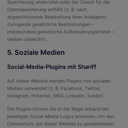
Speicherung widerrufen oder der Zweck für die
Datenspeicherung entfällt (z. B. nach
abgeschlossener Bearbeitung Ihres Anliegens).
Zwingende gesetzliche Bestimmungen –
insbesondere gesetzliche Aufbewahrungsfristen –
bleiben unberührt.
5. Soziale Medien
Social-Media-Plugins mit Shariff
Auf dieser Website werden Plugins von sozialen
Medien verwendet (z. B. Facebook, Twitter,
Instagram, Pinterest, XING, LinkedIn, Tumblr).
Die Plugins können Sie in der Regel anhand der
jeweiligen Social-Media-Logos erkennen. Um den
Datenschutz auf dieser Website zu gewährleisten,