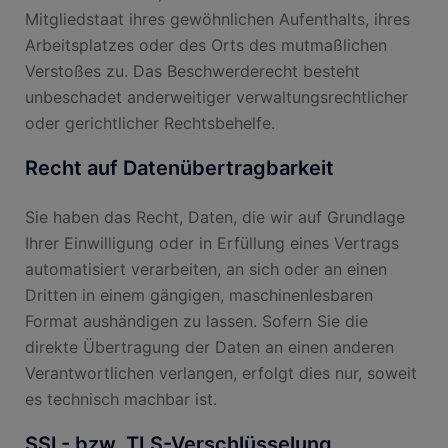
Mitgliedstaat ihres gewöhnlichen Aufenthalts, ihres
Arbeitsplatzes oder des Orts des mutmaßlichen
Verstoßes zu. Das Beschwerderecht besteht
unbeschadet anderweitiger verwaltungsrechtlicher
oder gerichtlicher Rechtsbehelfe.
Recht auf Daten­übertrag­barkeit
Sie haben das Recht, Daten, die wir auf Grundlage
Ihrer Einwilligung oder in Erfüllung eines Vertrags
automatisiert verarbeiten, an sich oder an einen
Dritten in einem gängigen, maschinenlesbaren
Format aushändigen zu lassen. Sofern Sie die
direkte Übertragung der Daten an einen anderen
Verantwortlichen verlangen, erfolgt dies nur, soweit
es technisch machbar ist.
SSL- bzw. TLS-Verschlüsselung