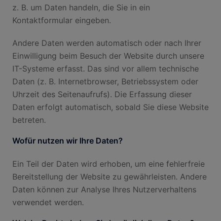
z. B. um Daten handeln, die Sie in ein
Kontaktformular eingeben.
Andere Daten werden automatisch oder nach Ihrer
Einwilligung beim Besuch der Website durch unsere
IT-Systeme erfasst. Das sind vor allem technische
Daten (z. B. Internetbrowser, Betriebssystem oder
Uhrzeit des Seitenaufrufs). Die Erfassung dieser
Daten erfolgt automatisch, sobald Sie diese Website
betreten.
Wofür nutzen wir Ihre Daten?
Ein Teil der Daten wird erhoben, um eine fehlerfreie
Bereitstellung der Website zu gewährleisten. Andere
Daten können zur Analyse Ihres Nutzerverhaltens
verwendet werden.