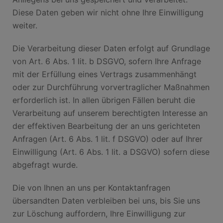
Diese Daten geben wir nicht ohne Ihre Einwilligung
weiter.
Die Verarbeitung dieser Daten erfolgt auf Grundlage
von Art. 6 Abs. 1 lit. b DSGVO, sofern Ihre Anfrage
mit der Erfüllung eines Vertrags zusammenhängt
oder zur Durchführung vorvertraglicher Maßnahmen
erforderlich ist. In allen übrigen Fällen beruht die
Verarbeitung auf unserem berechtigten Interesse an
der effektiven Bearbeitung der an uns gerichteten
Anfragen (Art. 6 Abs. 1 lit. f DSGVO) oder auf Ihrer
Einwilligung (Art. 6 Abs. 1 lit. a DSGVO) sofern diese
abgefragt wurde.
Die von Ihnen an uns per Kontaktanfragen
übersandten Daten verbleiben bei uns, bis Sie uns
zur Löschung auffordern, Ihre Einwilligung zur