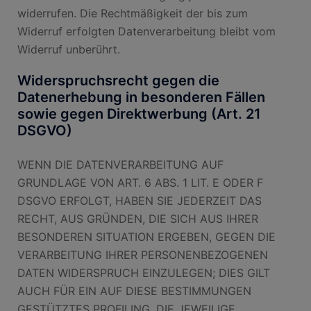
widerrufen. Die Rechtmäßigkeit der bis zum
Widerruf erfolgten Datenverarbeitung bleibt vom
Widerruf unberührt.
Widerspruchsrecht gegen die
Datenerhebung in besonderen Fällen
sowie gegen Direktwerbung (Art. 21
DSGVO)
WENN DIE DATENVERARBEITUNG AUF
GRUNDLAGE VON ART. 6 ABS. 1 LIT. E ODER F
DSGVO ERFOLGT, HABEN SIE JEDERZEIT DAS
RECHT, AUS GRÜNDEN, DIE SICH AUS IHRER
BESONDEREN SITUATION ERGEBEN, GEGEN DIE
VERARBEITUNG IHRER PERSONENBEZOGENEN
DATEN WIDERSPRUCH EINZULEGEN; DIES GILT
AUCH FÜR EIN AUF DIESE BESTIMMUNGEN
GESTÜTZTES PROFILING. DIE JEWEILIGE