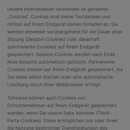
Unsere Internetseiten verwenden so genannte
„Cookies“. Cookies sind kleine Textdateien und
richten auf Ihrem Endgerät keinen Schaden an. Sie
werden entweder vorübergehend für die Dauer einer
Sitzung (Session-Cookies) oder dauerhaft
(permanente Cookies) auf Ihrem Endgerät
gespeichert. Session-Cookies werden nach Ende
Ihres Besuchs automatisch gelöscht. Permanente
Cookies bleiben auf Ihrem Endgerät gespeichert, bis
Sie diese selbst löschen oder eine automatische
Löschung durch Ihren Webbrowser erfolgt.
Teilweise können auch Cookies von
Drittunternehmen auf Ihrem Endgerät gespeichert
werden, wenn Sie unsere Seite betreten (Third-
Party-Cookies). Diese ermöglichen uns oder Ihnen
die Nutzung bestimmter Dienstleistungen des