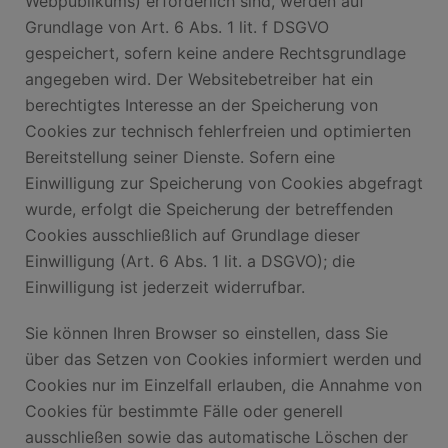
Webpublikums) erforderlich sind, werden auf
Grundlage von Art. 6 Abs. 1 lit. f DSGVO
gespeichert, sofern keine andere Rechtsgrundlage
angegeben wird. Der Websitebetreiber hat ein
berechtigtes Interesse an der Speicherung von
Cookies zur technisch fehlerfreien und optimierten
Bereitstellung seiner Dienste. Sofern eine
Einwilligung zur Speicherung von Cookies abgefragt
wurde, erfolgt die Speicherung der betreffenden
Cookies ausschließlich auf Grundlage dieser
Einwilligung (Art. 6 Abs. 1 lit. a DSGVO); die
Einwilligung ist jederzeit widerrufbar.
Sie können Ihren Browser so einstellen, dass Sie
über das Setzen von Cookies informiert werden und
Cookies nur im Einzelfall erlauben, die Annahme von
Cookies für bestimmte Fälle oder generell
ausschließen sowie das automatische Löschen der