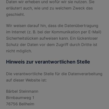
Daten wir erheben und wofür wir sie nutzen. Sie
erläutert auch, wie und zu welchem Zweck das
geschieht.
Wir weisen darauf hin, dass die Datenübertragung
im Internet (z. B. bei der Kommunikation per E-Mail)
Sicherheitslücken aufweisen kann. Ein lückenloser
Schutz der Daten vor dem Zugriff durch Dritte ist
nicht möglich.
Hinweis zur verantwortlichen Stelle
Die verantwortliche Stelle für die Datenverarbeitung
auf dieser Website ist:
Bärbel Steinmann
Birnbaumweg 1
76756 Bellheim