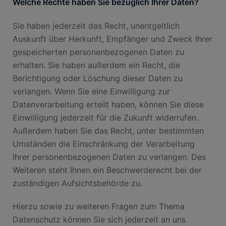
Welche Rechte haben Sie bezüglich Ihrer Daten?
Sie haben jederzeit das Recht, unentgeltlich
Auskunft über Herkunft, Empfänger und Zweck Ihrer
gespeicherten personenbezogenen Daten zu
erhalten. Sie haben außerdem ein Recht, die
Berichtigung oder Löschung dieser Daten zu
verlangen. Wenn Sie eine Einwilligung zur
Datenverarbeitung erteilt haben, können Sie diese
Einwilligung jederzeit für die Zukunft widerrufen.
Außerdem haben Sie das Recht, unter bestimmten
Umständen die Einschränkung der Verarbeitung
Ihrer personenbezogenen Daten zu verlangen. Des
Weiteren steht Ihnen ein Beschwerderecht bei der
zuständigen Aufsichtsbehörde zu.
Hierzu sowie zu weiteren Fragen zum Thema
Datenschutz können Sie sich jederzeit an uns