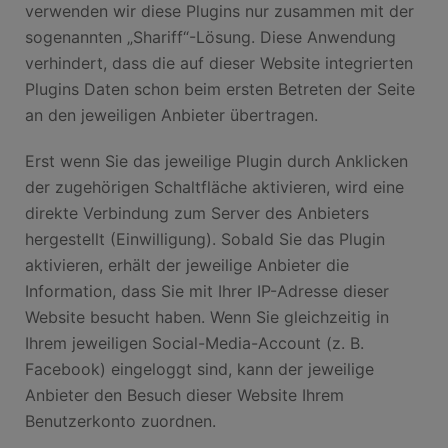
verwenden wir diese Plugins nur zusammen mit der
sogenannten „Shariff“-Lösung. Diese Anwendung
verhindert, dass die auf dieser Website integrierten
Plugins Daten schon beim ersten Betreten der Seite
an den jeweiligen Anbieter übertragen.
Erst wenn Sie das jeweilige Plugin durch Anklicken
der zugehörigen Schaltfläche aktivieren, wird eine
direkte Verbindung zum Server des Anbieters
hergestellt (Einwilligung). Sobald Sie das Plugin
aktivieren, erhält der jeweilige Anbieter die
Information, dass Sie mit Ihrer IP-Adresse dieser
Website besucht haben. Wenn Sie gleichzeitig in
Ihrem jeweiligen Social-Media-Account (z. B.
Facebook) eingeloggt sind, kann der jeweilige
Anbieter den Besuch dieser Website Ihrem
Benutzerkonto zuordnen.