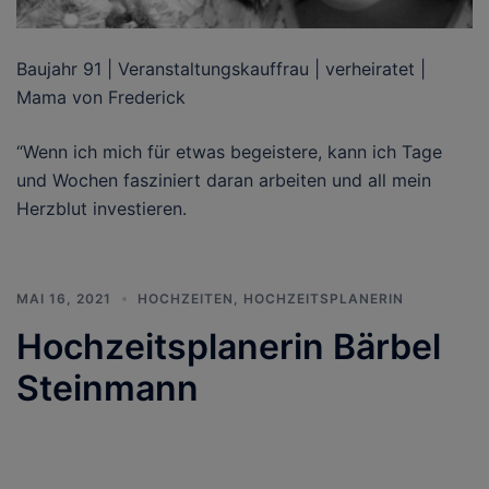
Baujahr 91 | Veranstaltungskauffrau | verheiratet |
Mama von Frederick
“Wenn ich mich für etwas begeistere, kann ich Tage
und Wochen fasziniert daran arbeiten und all mein
Herzblut investieren.
MAI 16, 2021
HOCHZEITEN
,
HOCHZEITSPLANERIN
Hochzeitsplanerin Bärbel
Steinmann