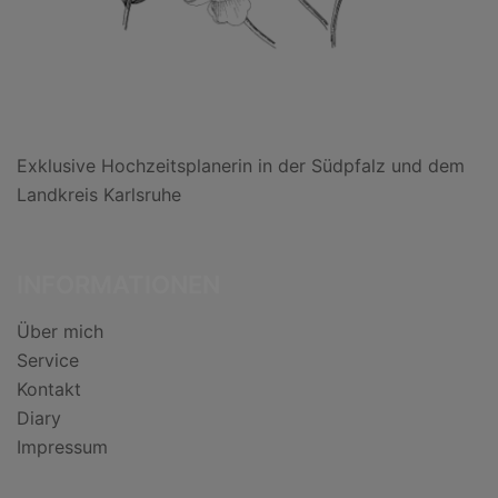
Exklusive Hochzeitsplanerin in der Südpfalz und dem
Landkreis Karlsruhe
INFORMATIONEN
Über mich
Service
Kontakt
Diary
Impressum