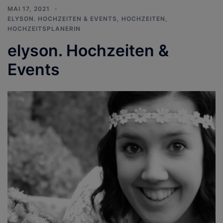
MAI 17, 2021
ELYSON. HOCHZEITEN & EVENTS
,
HOCHZEITEN
,
HOCHZEITSPLANERIN
elyson. Hochzeiten &
Events