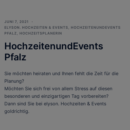
JUNI 7, 2021
ELYSON. HOCHZEITEN & EVENTS
,
HOCHZEITENUNDEVENTS
PFALZ
,
HOCHZEITSPLANERIN
HochzeitenundEvents
Pfalz
Sie möchten heiraten und Ihnen fehlt die Zeit für die
Planung?
Möchten Sie sich frei von allem Stress auf diesen
besonderen und einzigartigen Tag vorbereiten?
Dann sind Sie bei elyson. Hochzeiten & Events
goldrichtig.