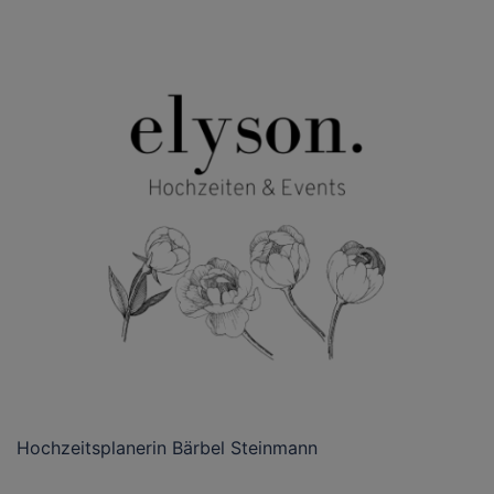
Hochzeitsplanerin Bärbel Steinmann