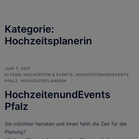
Kategorie:
Hochzeitsplanerin
JUNI 7, 2021
ELYSON. HOCHZEITEN & EVENTS
,
HOCHZEITENUNDEVENTS
PFALZ
,
HOCHZEITSPLANERIN
HochzeitenundEvents
Pfalz
Sie möchten heiraten und Ihnen fehlt die Zeit für die
Planung?