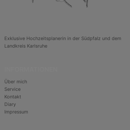
Exklusive Hochzeitsplanerin in der Südpfalz und dem
Landkreis Karlsruhe
INFORMATIONEN
Über mich
Service
Kontakt
Diary
Impressum