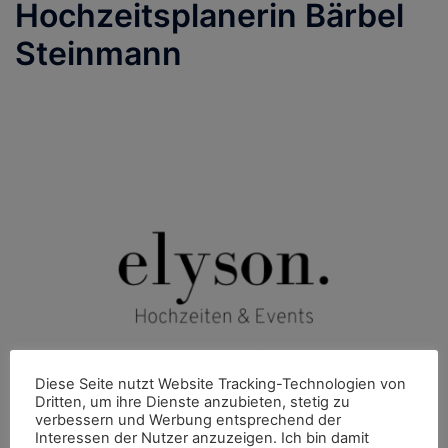
Hochzeitsplanerin Bärbel
Steinmann
Diese Seite nutzt Website Tracking-Technologien von
Dritten, um ihre Dienste anzubieten, stetig zu
verbessern und Werbung entsprechend der
Interessen der Nutzer anzuzeigen. Ich bin damit