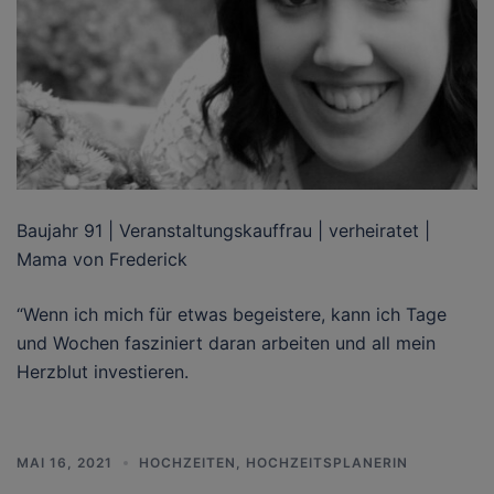
Baujahr 91 | Veranstaltungskauffrau | verheiratet |
Mama von Frederick
“Wenn ich mich für etwas begeistere, kann ich Tage
und Wochen fasziniert daran arbeiten und all mein
Herzblut investieren.
MAI 16, 2021
HOCHZEITEN
,
HOCHZEITSPLANERIN