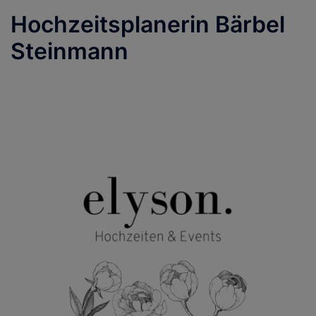
Hochzeitsplanerin Bärbel
Steinmann