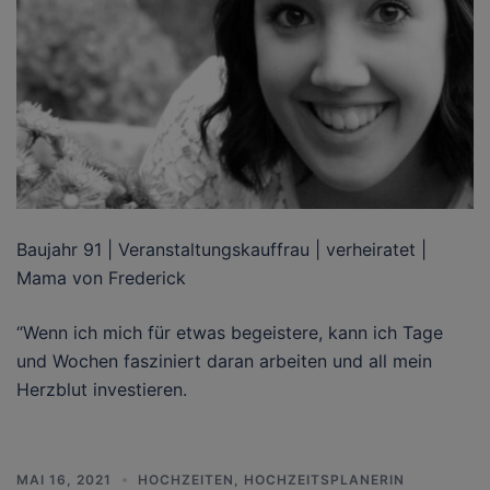
Baujahr 91 | Veranstaltungskauffrau | verheiratet |
Mama von Frederick
“Wenn ich mich für etwas begeistere, kann ich Tage
und Wochen fasziniert daran arbeiten und all mein
Herzblut investieren.
MAI 16, 2021
HOCHZEITEN
,
HOCHZEITSPLANERIN