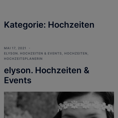
Kategorie:
Hochzeiten
MAI 17, 2021
ELYSON. HOCHZEITEN & EVENTS
,
HOCHZEITEN
,
HOCHZEITSPLANERIN
elyson. Hochzeiten &
Events