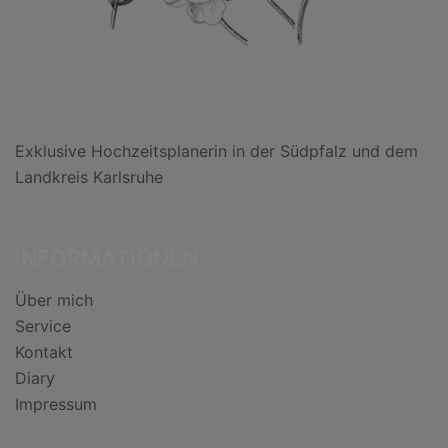
Exklusive Hochzeitsplanerin in der Südpfalz und dem
Landkreis Karlsruhe
INFORMATIONEN
Über mich
Service
Kontakt
Diary
Impressum