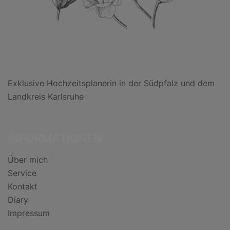
Exklusive Hochzeitsplanerin in der Südpfalz und dem
Landkreis Karlsruhe
INFORMATIONEN
Über mich
Service
Kontakt
Diary
Impressum