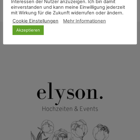
Interessen der Nutzer anzuzeigen. Ich bin damit
einverstanden und kann meine Einwilligung jederzeit
mit Wirkung für die Zukunft widerrufen oder ändern.
Cookie Einstellungen
Mehr Informationen
Akzeptieren