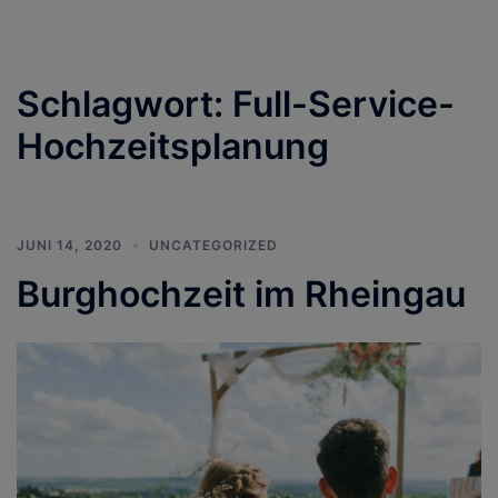
Schlagwort:
Full-Service-
Hochzeitsplanung
JUNI 14, 2020
UNCATEGORIZED
Burghochzeit im Rheingau