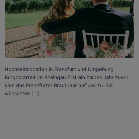
Hochzeitslocation in Frankfurt und Umgebung
Burghochzeit im Rheingau Erst ein halbes Jahr zuvor
kam das Frankfurter Brautpaar auf uns zu. Sie
wünschten […]