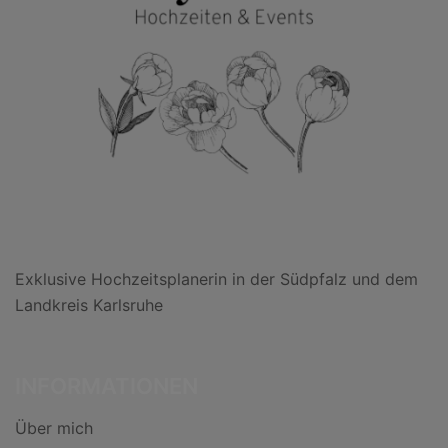
Exklusive Hochzeitsplanerin in der Südpfalz und dem
Landkreis Karlsruhe
INFORMATIONEN
Über mich