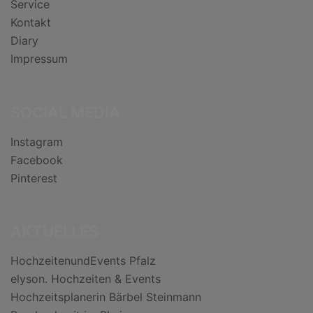
Service
Kontakt
Diary
Impressum
SOCIAL MEDIA
Instagram
Facebook
Pinterest
AKTUELLES
HochzeitenundEvents Pfalz
elyson. Hochzeiten & Events
Hochzeitsplanerin Bärbel Steinmann