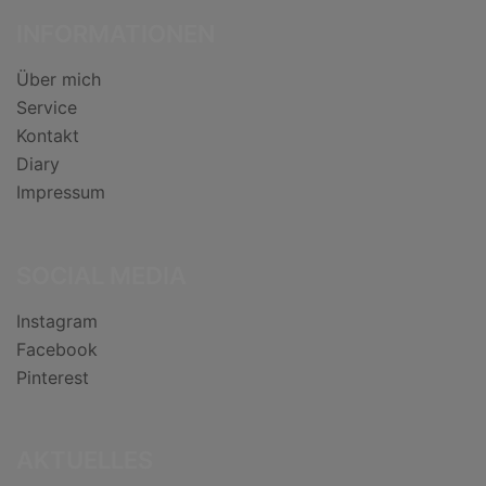
INFORMATIONEN
Über mich
Service
Kontakt
Diary
Impressum
SOCIAL MEDIA
Instagram
Facebook
Pinterest
AKTUELLES