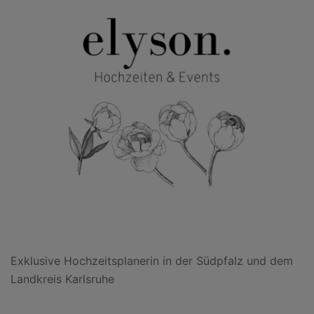
Exklusive Hochzeitsplanerin in der Südpfalz und dem
Landkreis Karlsruhe