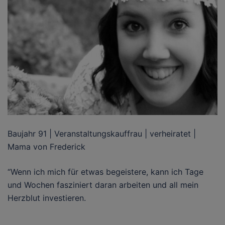
Baujahr 91 | Veranstaltungskauffrau | verheiratet |
Mama von Frederick
“Wenn ich mich für etwas begeistere, kann ich Tage
und Wochen fasziniert daran arbeiten und all mein
Herzblut investieren.