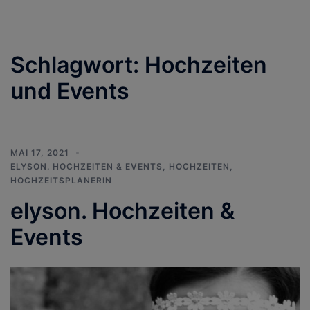
Schlagwort:
Hochzeiten
und Events
MAI 17, 2021
ELYSON. HOCHZEITEN & EVENTS
,
HOCHZEITEN
,
HOCHZEITSPLANERIN
elyson. Hochzeiten &
Events