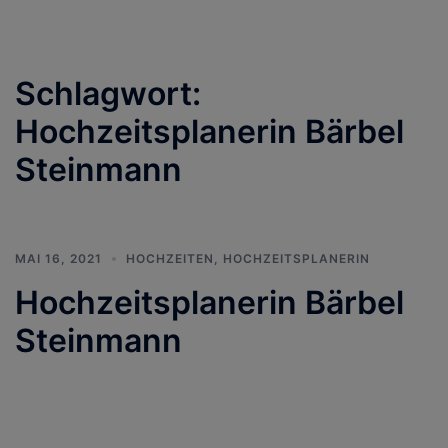
Schlagwort:
Hochzeitsplanerin Bärbel
Steinmann
MAI 16, 2021
HOCHZEITEN
,
HOCHZEITSPLANERIN
Hochzeitsplanerin Bärbel
Steinmann