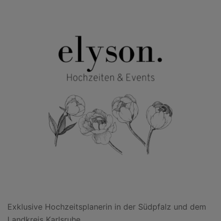
Exklusive Hochzeitsplanerin in der Südpfalz und dem
Landkreis Karlsruhe