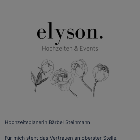
Hochzeitsplanerin Bärbel Steinmann
Für mich steht das Vertrauen an oberster Stelle.