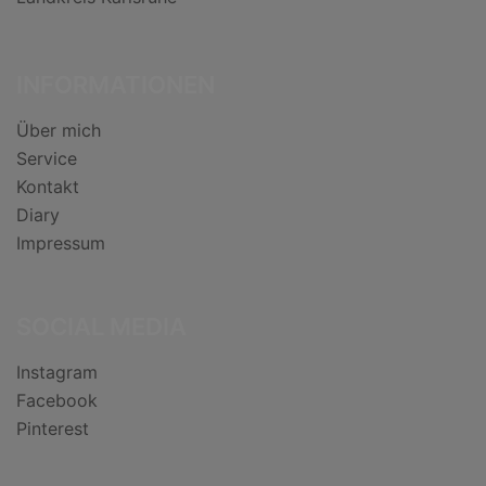
INFORMATIONEN
Über mich
Service
Kontakt
Diary
Impressum
SOCIAL MEDIA
Instagram
Facebook
Pinterest