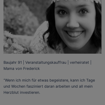
Baujahr 91 | Veranstaltungskauffrau | verheiratet |
Mama von Frederick
“Wenn ich mich für etwas begeistere, kann ich Tage
und Wochen fasziniert daran arbeiten und all mein
Herzblut investieren.