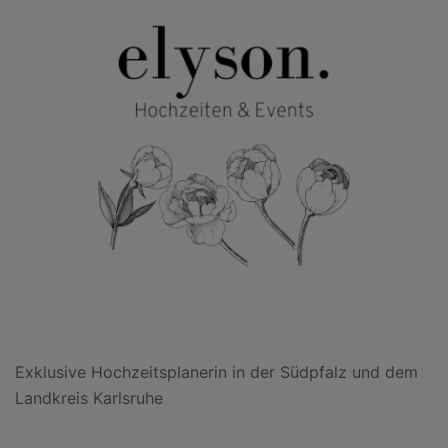
Exklusive Hochzeitsplanerin in der Südpfalz und dem
Landkreis Karlsruhe