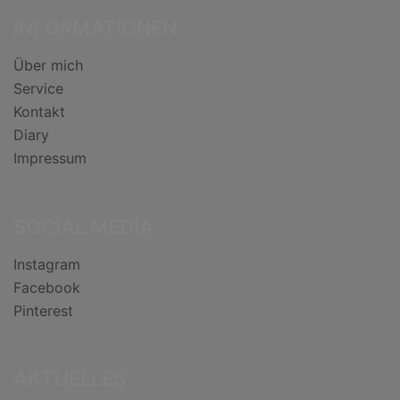
INFORMATIONEN
Über mich
Service
Kontakt
Diary
Impressum
SOCIAL MEDIA
Instagram
Facebook
Pinterest
AKTUELLES