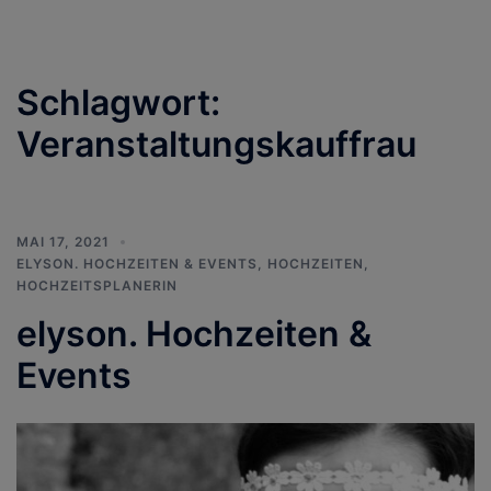
Schlagwort:
Veranstaltungskauffrau
MAI 17, 2021
ELYSON. HOCHZEITEN & EVENTS
,
HOCHZEITEN
,
HOCHZEITSPLANERIN
elyson. Hochzeiten &
Events